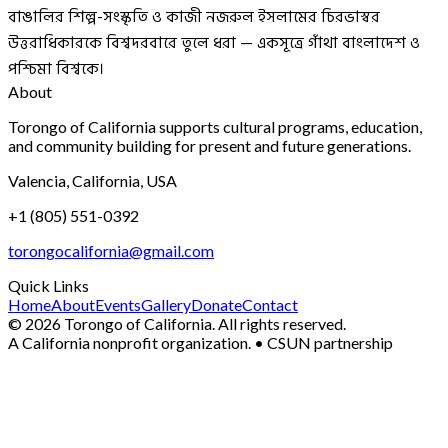
বাঙালির শিল্প-সংস্কৃতি ও কাজী নজরুল ইসলামের চিরভাস্বর
উত্তরাধিকারকে বিশ্বদরবারে তুলে ধরা — একসূত্রে গাঁথা বাংলাদেশ ও
পশ্চিমা বিশ্বকে।
About
Torongo of California supports cultural programs, education,
and community building for present and future generations.
Valencia, California, USA
+1 (805) 551-0392
torongocalifornia@gmail.com
Quick Links
Home
About
Events
Gallery
Donate
Contact
©
2026
Torongo of California
.
All rights reserved.
A California nonprofit organization.
• CSUN partnership