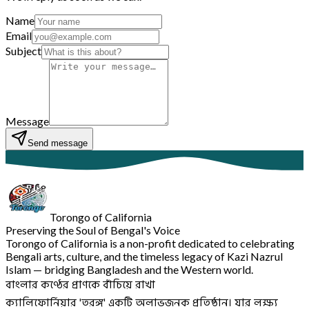
Name
Email
Subject
Message
Send message
Torongo of California
Preserving the Soul of Bengal's Voice
Torongo of California is a non-profit dedicated to celebrating
Bengali arts, culture, and the timeless legacy of Kazi Nazrul
Islam — bridging Bangladesh and the Western world.
বাংলার কণ্ঠের প্রাণকে বাঁচিয়ে রাখা
ক্যালিফোর্নিয়ার 'তরঙ্গ' একটি অলাভজনক প্রতিষ্ঠান। যার লক্ষ্য